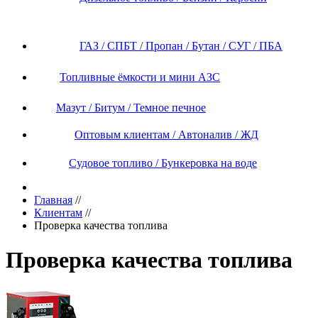
ГАЗ / СПБТ / Пропан / Бутан / СУГ / ПБА
Топливные ёмкости и мини АЗС
Мазут / Битум / Темное печное
Оптовым клиентам / Автоналив / ЖД
Судовое топливо / Бункеровка на воде
Главная
//
Клиентам
//
Проверка качества топлива
Проверка качества топлива