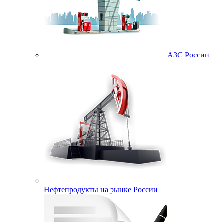
АЗС России
Нефтепродукты на рынке России