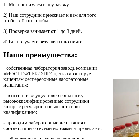
1) Мы принимаем вашу заявку.
2) Наш сотрудник приезжает к вам для того
чтобы забрать пробы.
3) Проверка занимает от 1 до 3 дней.
4) Вы получаете результаты по почте.
Наши преимущества:
- собственная лаборатория завода компании
«МОСНЕФТЕБИЗНЕС», что гарантирует
клиентам бесперебойные лабораторные
испытания;
- испытания осуществляют опытные,
высококвалифицированные сотрудники,
которые регулярно повышают свою
квалификацию;
- проводим лабораторные испытания в
соответствии со всеми нормами и правилами;
- лаборатория оснащена современным,