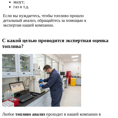
мазут;
газ и т.д.
Если вы нуждаетесь, чтобы топливо прошло
детальный анализ, обращайтесь за помощью к
экспертам нашей компании.
С какой целью проводится экспертная оценка
топлива?
Любое
топливо анализ
проходит в нашей компании в