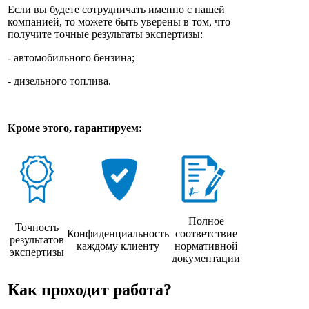
Если вы будете сотрудничать именно с нашей
компанией, то можете быть уверены в том, что
получите точные результаты экспертизы:
- автомобильного бензина;
- дизельного топлива.
Кроме этого, гарантируем:
Полное
Точность
Конфиденциальность
соответствие
результатов
каждому клиенту
нормативной
экспертизы
документации
Как проходит работа?