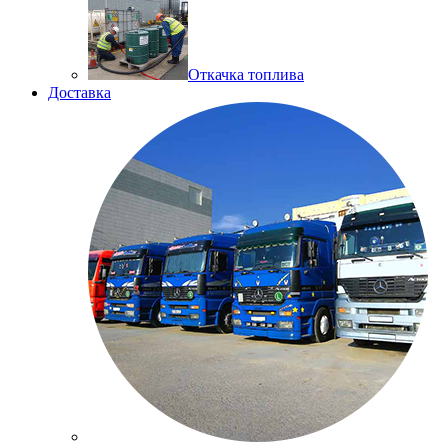
Откачка топлива
Доставка