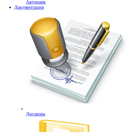
Автопарк
Документация
Договора