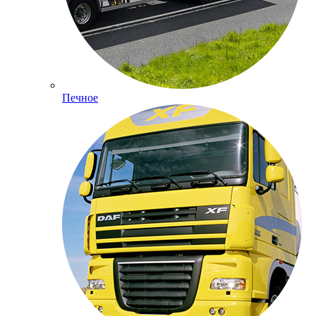
Печное