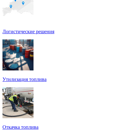
Логистические решения
Утилизация топлива
Откачка топлива