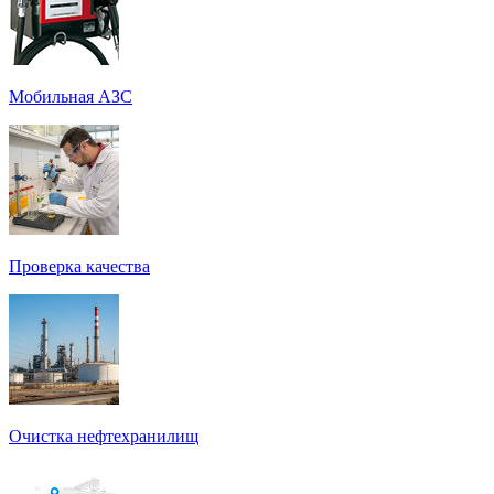
Мобильная АЗС
Проверка качества
Очистка нефтехранилищ