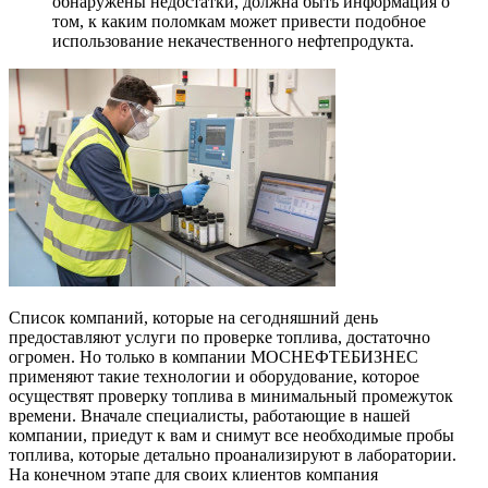
обнаружены недостатки, должна быть информация о
том, к каким поломкам может привести подобное
использование некачественного нефтепродукта.
Список компаний, которые на сегодняшний день
предоставляют услуги по проверке топлива, достаточно
огромен. Но только в компании МОСНЕФТЕБИЗНЕС
применяют такие технологии и оборудование, которое
осуществят проверку топлива в минимальный промежуток
времени. Вначале специалисты, работающие в нашей
компании, приедут к вам и снимут все необходимые пробы
топлива, которые детально проанализируют в лаборатории.
На конечном этапе для своих клиентов компания