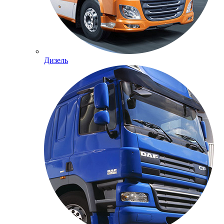
Дизель