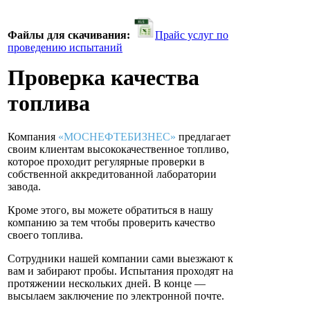
Файлы для скачивания:
Прайс услуг по
проведению испытаний
Проверка качества
топлива
Компания
«МОСНЕФТЕБИЗНЕС»
предлагает
своим клиентам высококачественное топливо,
которое проходит регулярные проверки в
собственной аккредитованной лаборатории
завода.
Кроме этого, вы можете обратиться в нашу
компанию за тем чтобы проверить качество
своего топлива.
Сотрудники нашей компании сами выезжают к
вам и забирают пробы. Испытания проходят на
протяжении нескольких дней. В конце —
высылаем заключение по электронной почте.