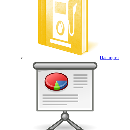
Паспорта