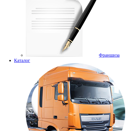
Франшиза
Каталог