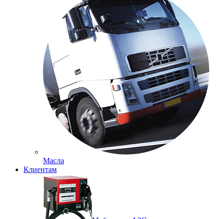
Масла
Клиентам