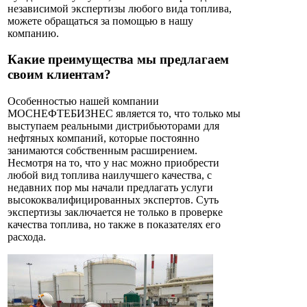
независимой экспертизы любого вида топлива,
можете обращаться за помощью в нашу
компанию.
Какие преимущества мы предлагаем
своим клиентам?
Особенностью нашей компании
МОСНЕФТЕБИЗНЕС является то, что только мы
выступаем реальными дистрибьюторами для
нефтяных компаний, которые постоянно
занимаются собственным расширением.
Несмотря на то, что у нас можно приобрести
любой вид топлива наилучшего качества, с
недавних пор мы начали предлагать услуги
высококвалифицированных экспертов. Суть
экспертизы заключается не только в проверке
качества топлива, но также в показателях его
расхода.