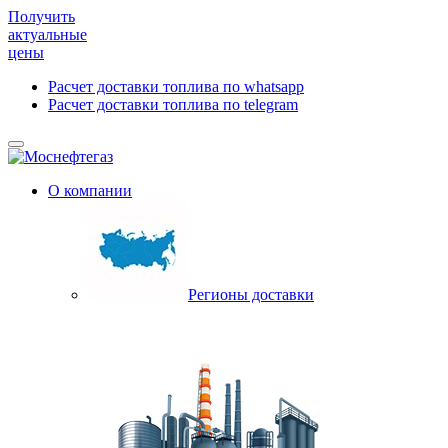
Получить
актуальные
цены
Расчет доставки топлива по whatsapp
Расчет доставки топлива по telegram
О компании
Регионы доставки