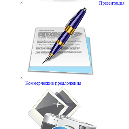
Презентация
Коммерческие предложения