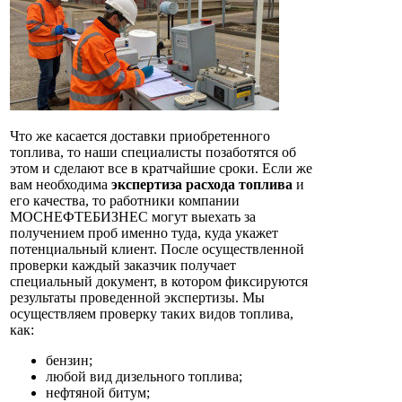
Что же касается доставки приобретенного
топлива, то наши специалисты позаботятся об
этом и сделают все в кратчайшие сроки. Если же
вам необходима
экспертиза расхода топлива
и
его качества, то работники компании
МОСНЕФТЕБИЗНЕС могут выехать за
получением проб именно туда, куда укажет
потенциальный клиент. После осуществленной
проверки каждый заказчик получает
специальный документ, в котором фиксируются
результаты проведенной экспертизы. Мы
осуществляем проверку таких видов топлива,
как:
бензин;
любой вид дизельного топлива;
нефтяной битум;