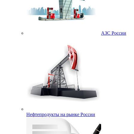
АЗС России
Нефтепродукты на рынке России