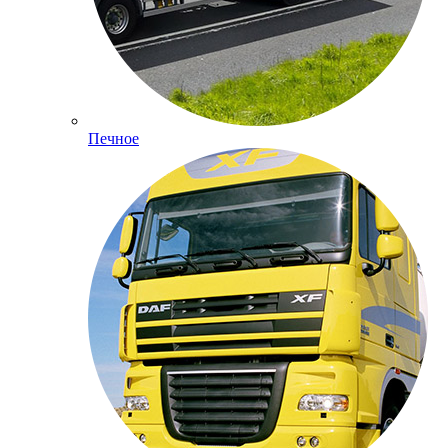
Печное