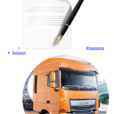
Франшиза
Каталог