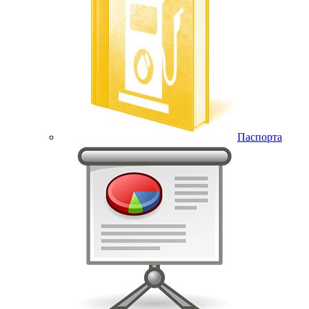
Паспорта