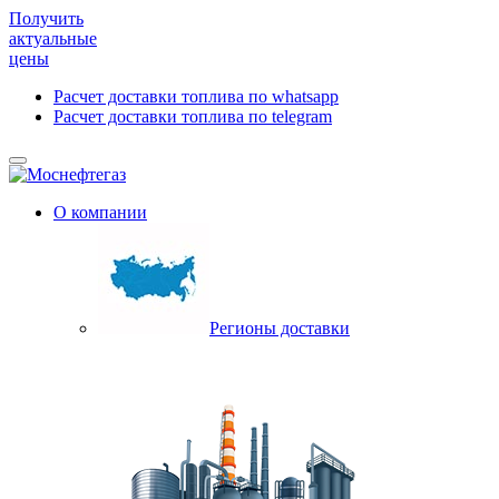
Получить
актуальные
цены
Расчет доставки топлива по whatsapp
Расчет доставки топлива по telegram
О компании
Регионы доставки