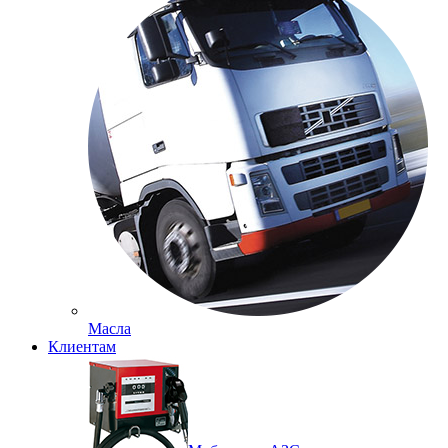
Масла
Клиентам