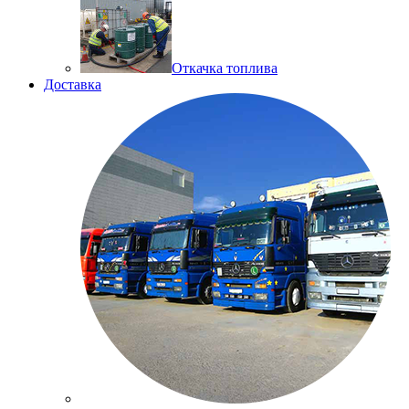
Откачка топлива
Доставка