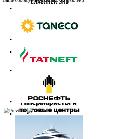
Ваше сообщение успешно отправлено!