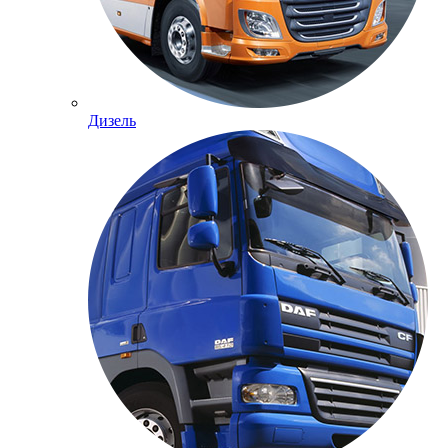
Дизель