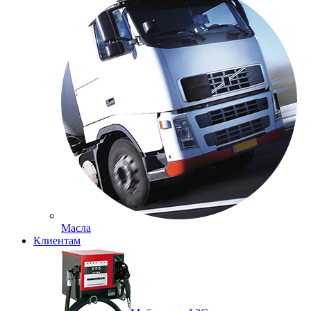
Масла
Клиентам