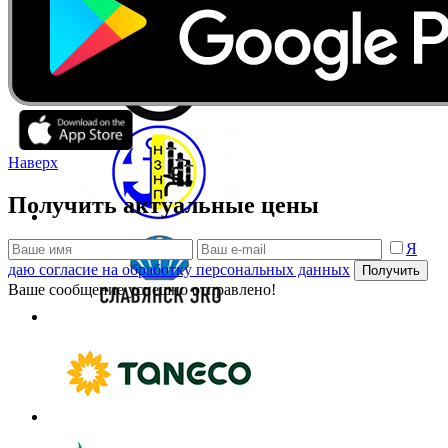
Наверх
Получить актуальные цены
Я
даю согласие на обработку персональных данных
Получить
Ваше сообщение успешно отправлено!