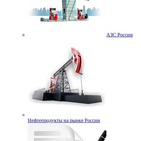
АЗС России
Нефтепродукты на рынке России