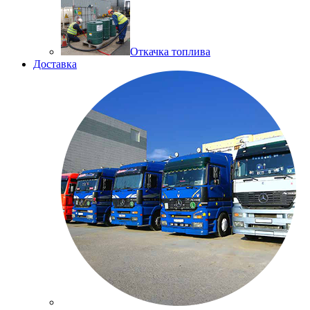
Откачка топлива
Доставка