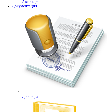
Автопарк
Документация
Договора