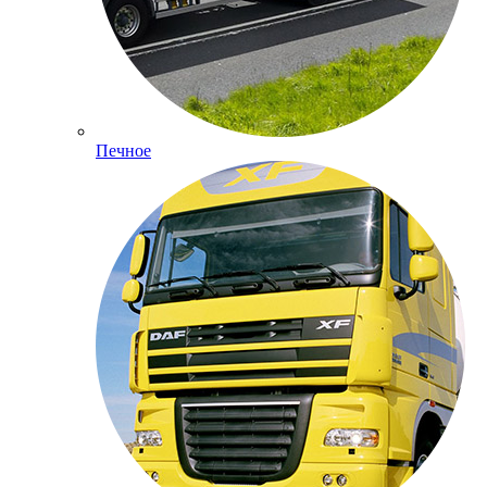
Печное