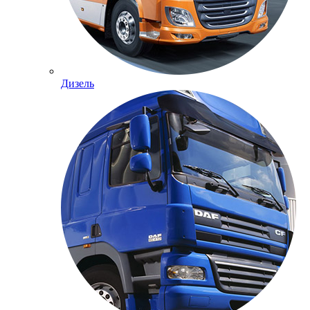
Дизель