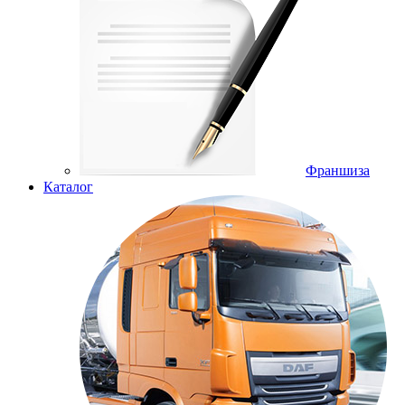
Франшиза
Каталог