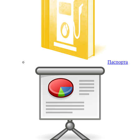
Паспорта