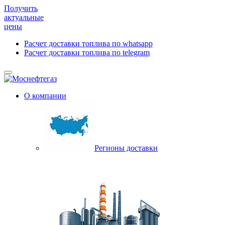
Получить
актуальные
цены
Расчет доставки топлива по whatsapp
Расчет доставки топлива по telegram
О компании
Регионы доставки