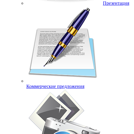
Презентация
Коммерческие предложения