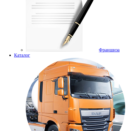
Франшиза
Каталог