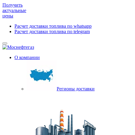
Получить
актуальные
цены
Расчет доставки топлива по whatsapp
Расчет доставки топлива по telegram
О компании
Регионы доставки