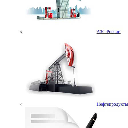
АЗС России
Нефтепродукты