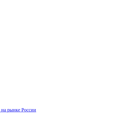
 на рынке России