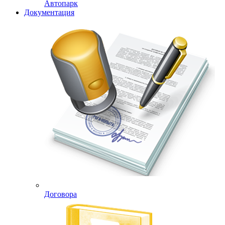
Автопарк
Документация
Договора