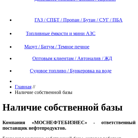
ГАЗ / СПБТ / Пропан / Бутан / СУГ / ПБА
Топливные ёмкости и мини АЗС
Мазут / Битум / Темное печное
Оптовым клиентам / Автоналив / ЖД
Судовое топливо / Бункеровка на воде
Главная
//
Наличие собственной базы
Наличие собственной базы
Компания «МОСНЕФТЕБИЗНЕС» - ответственный
поставщик нефтепродуктов.