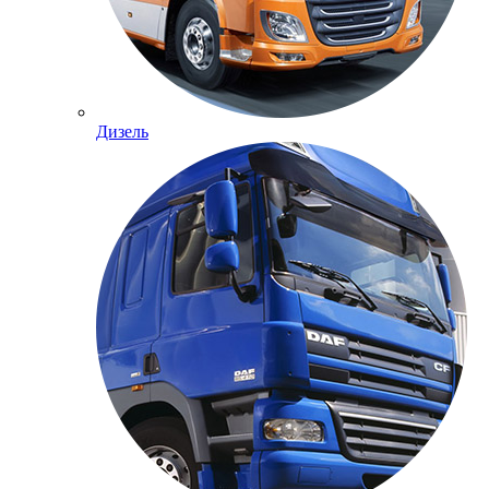
Дизель