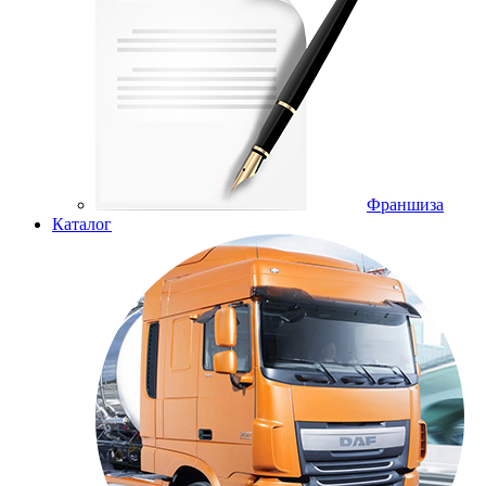
Франшиза
Каталог