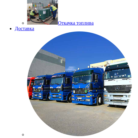
Откачка топлива
Доставка