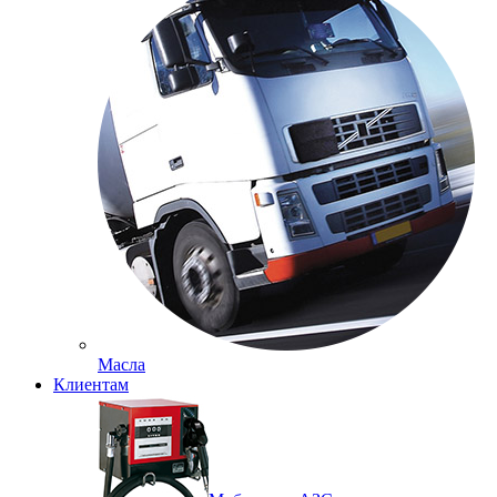
Масла
Клиентам