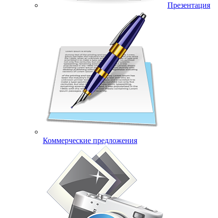
Презентация
Коммерческие предложения