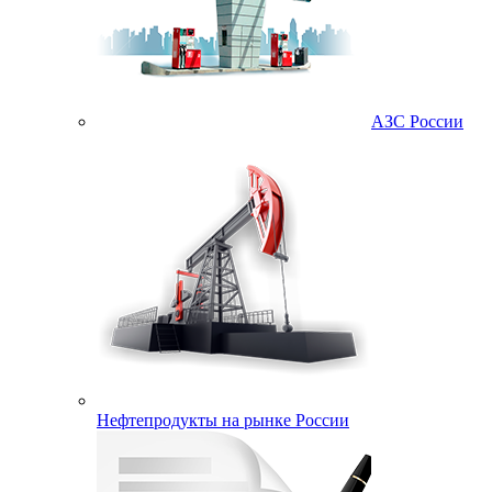
АЗС России
Нефтепродукты на рынке России