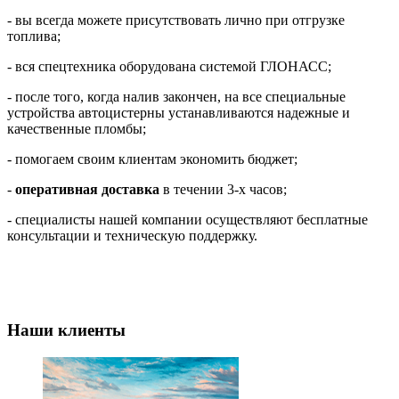
- вы всегда можете присутствовать лично при отгрузке
топлива;
- вся спецтехника оборудована системой ГЛОНАСС;
- после того, когда налив закончен, на все специальные
устройства автоцистерны устанавливаются надежные и
качественные пломбы;
- помогаем своим клиентам экономить бюджет;
-
оперативная доставка
в течении 3-х часов;
- специалисты нашей компании осуществляют бесплатные
консультации и техническую поддержку.
Наши клиенты