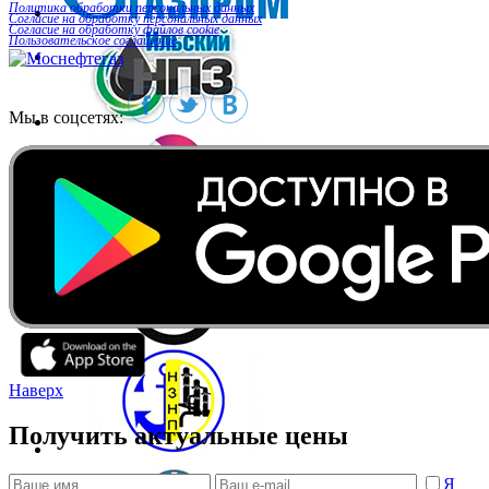
Политика обработки персональных данных
Согласие на обработку персональных данных
Согласие на обработку файлов cookie
Пользовательское соглашение
Мы в соцсетях:
Наверх
Получить актуальные цены
Я