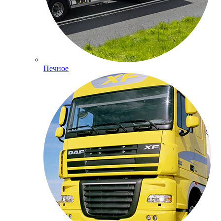
Печное