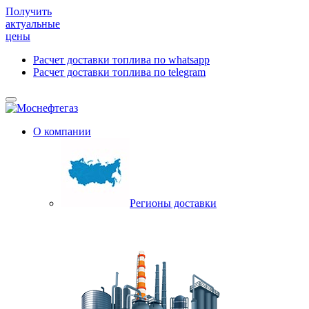
Получить
актуальные
цены
Расчет доставки топлива по whatsapp
Расчет доставки топлива по telegram
О компании
Регионы доставки