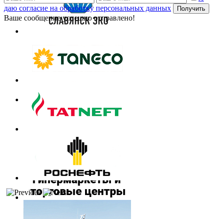
даю согласие на обработку персональных данных
Получить
Ваше сообщение успешно отправлено!