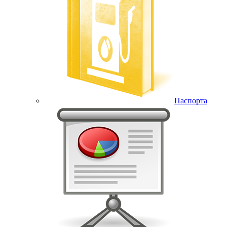
Паспорта