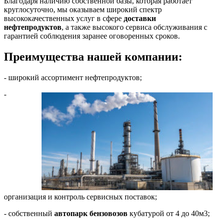
Благодаря наличию собственной базы, которая работает
круглосуточно, мы оказываем широкий спектр
высококачественных услуг в сфере
доставки
нефтепродуктов
, а также высокого сервиса обслуживания с
гарантией соблюдения заранее оговоренных сроков.
Преимущества нашей компании:
- широкий ассортимент нефтепродуктов;
-
организация и контроль сервисных поставок;
- собственный
автопарк бензовозов
кубатурой от 4 до 40м3;