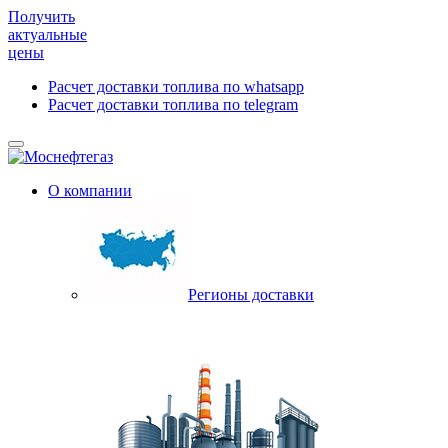
Получить
актуальные
цены
Расчет доставки топлива по whatsapp
Расчет доставки топлива по telegram
О компании
Регионы доставки