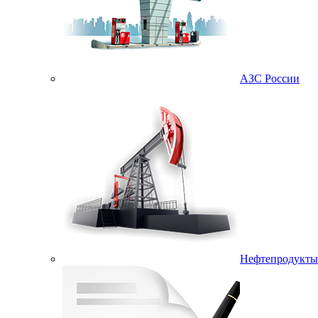
АЗС России
Нефтепродукты