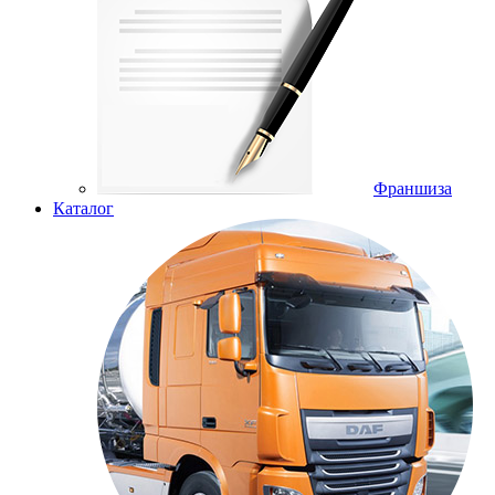
Франшиза
Каталог