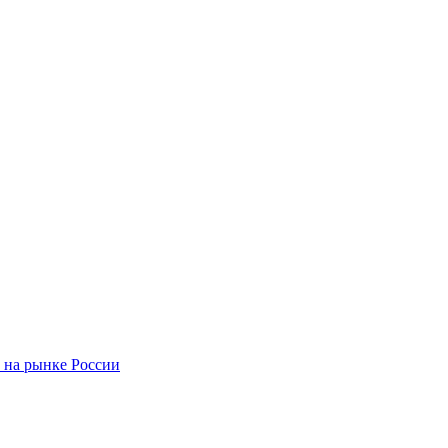
 на рынке России