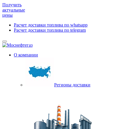
Получить
актуальные
цены
Расчет доставки топлива по whatsapp
Расчет доставки топлива по telegram
О компании
Регионы доставки