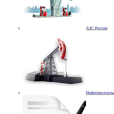
АЗС России
Нефтепродукты