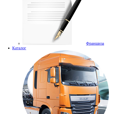
Франшиза
Каталог