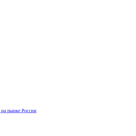
 на рынке России