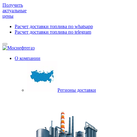
Получить
актуальные
цены
Расчет доставки топлива по whatsapp
Расчет доставки топлива по telegram
О компании
Регионы доставки