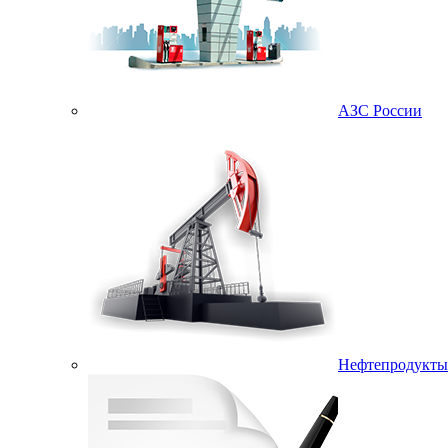
АЗС России
Нефтепродукты