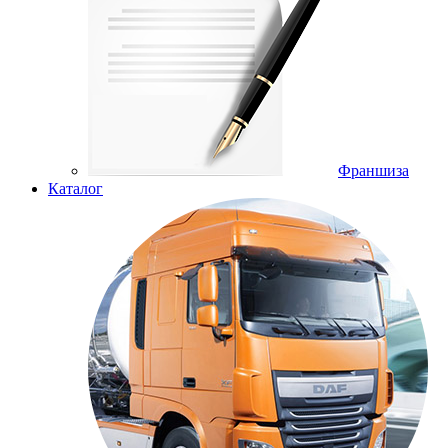
Франшиза
Каталог