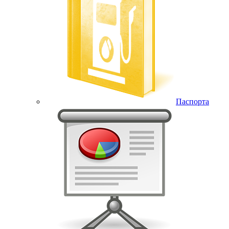
Паспорта