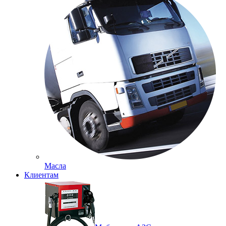
Масла
Клиентам