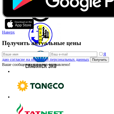
Наверх
Получить актуальные цены
Я
даю согласие на обработку персональных данных
Получить
Ваше сообщение успешно отправлено!