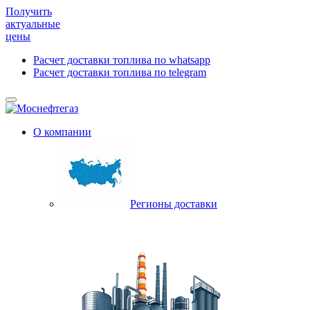
Получить
актуальные
цены
Расчет доставки топлива по whatsapp
Расчет доставки топлива по telegram
О компании
Регионы доставки