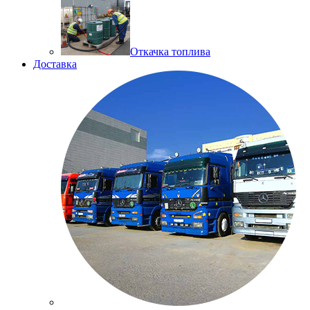
Откачка топлива
Доставка