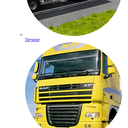
Печное