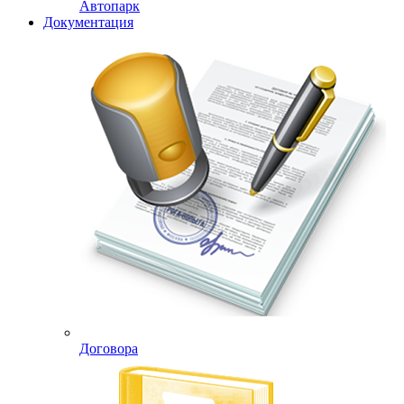
Автопарк
Документация
Договора