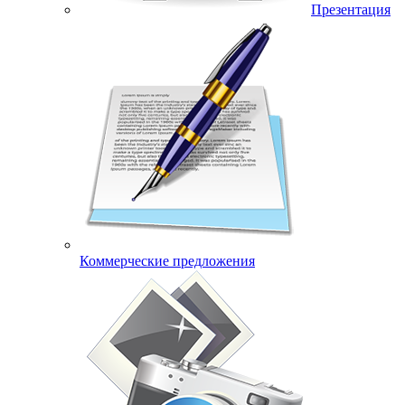
Презентация
Коммерческие предложения