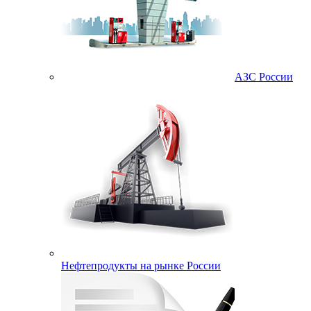
АЗС России
Нефтепродукты на рынке России