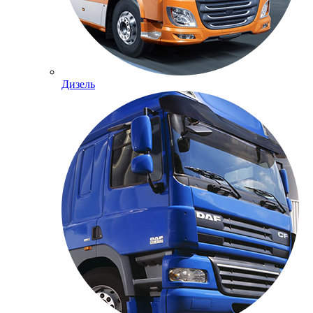
Дизель