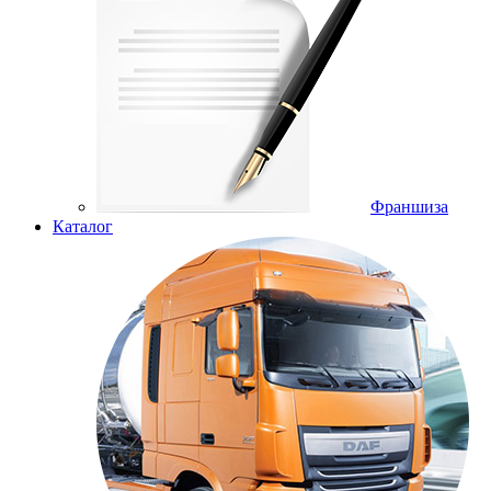
Франшиза
Каталог