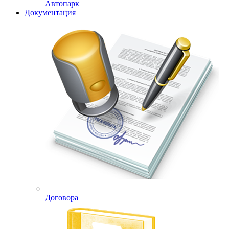
Автопарк
Документация
Договора