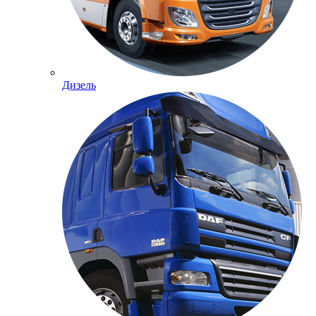
Дизель