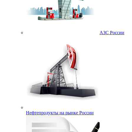
АЗС России
Нефтепродукты на рынке России