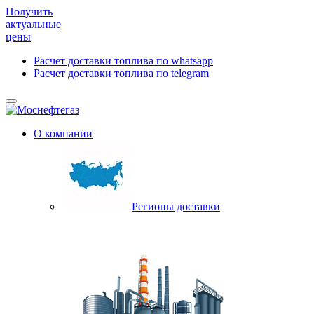
Получить
актуальные
цены
Расчет доставки топлива по whatsapp
Расчет доставки топлива по telegram
О компании
Регионы доставки