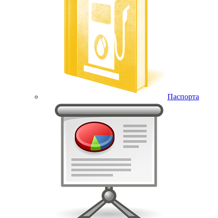
Паспорта