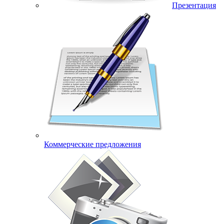
Презентация
Коммерческие предложения