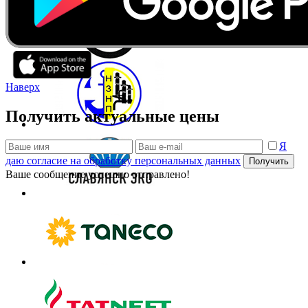
Наверх
Получить актуальные цены
Я
даю согласие на обработку персональных данных
Получить
Ваше сообщение успешно отправлено!