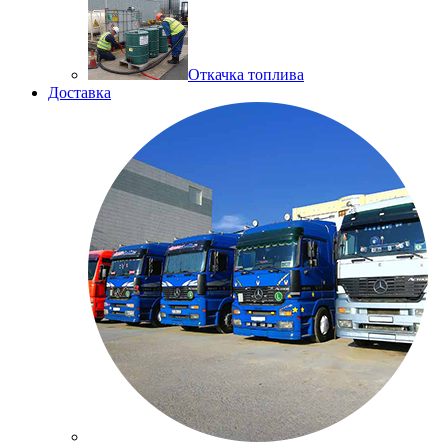
Откачка топлива
Доставка