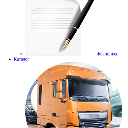
Франшиза
Каталог