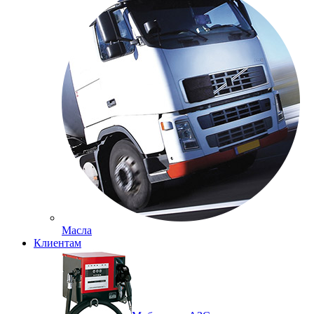
Масла
Клиентам