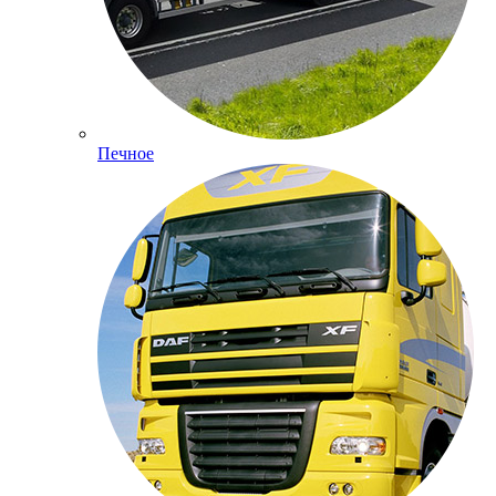
Печное