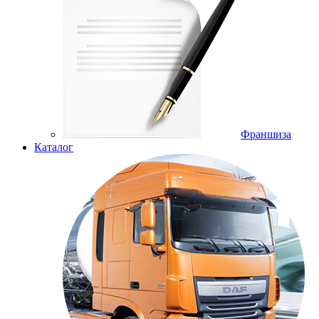
Франшиза
Каталог