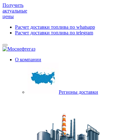
Получить
актуальные
цены
Расчет доставки топлива по whatsapp
Расчет доставки топлива по telegram
О компании
Регионы доставки