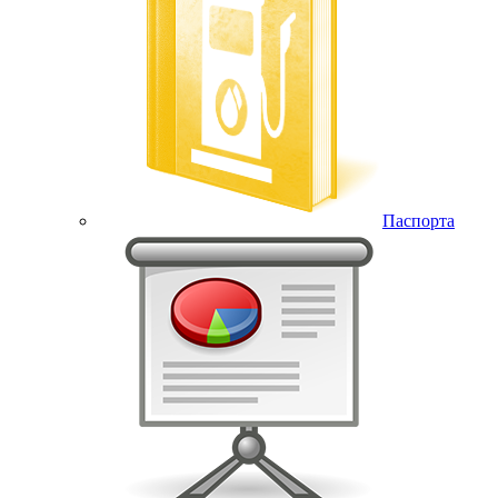
Паспорта