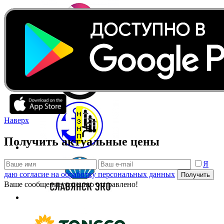
Наверх
Получить актуальные цены
Я
даю согласие на обработку персональных данных
Получить
Ваше сообщение успешно отправлено!