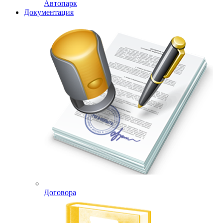
Автопарк
Документация
Договора