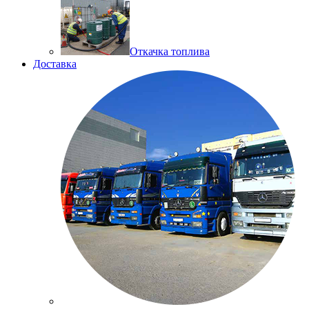
Откачка топлива
Доставка