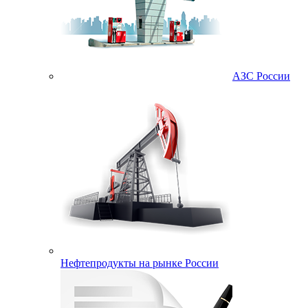
АЗС России
Нефтепродукты на рынке России