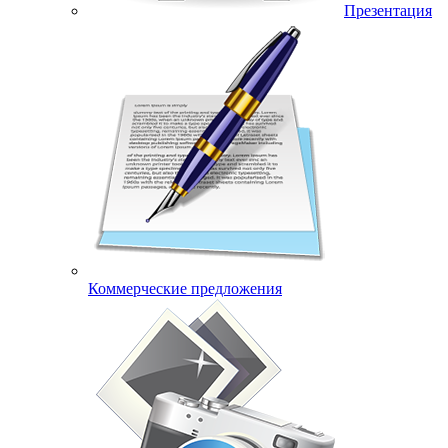
Презентация
Коммерческие предложения