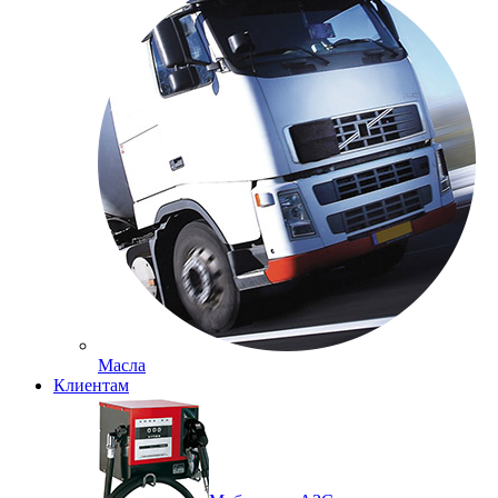
Масла
Клиентам