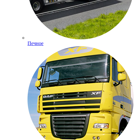
Печное