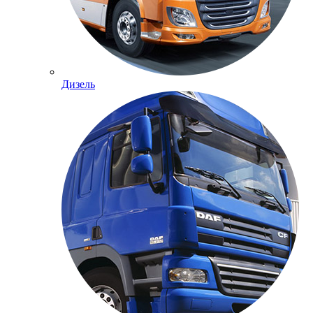
Дизель