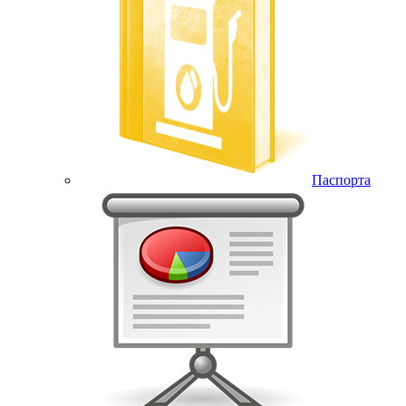
Паспорта