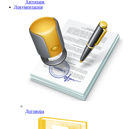
Автопарк
Документация
Договора