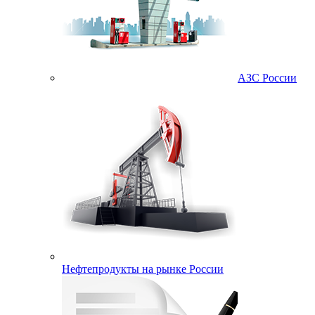
АЗС России
Нефтепродукты на рынке России