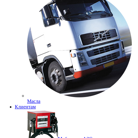
Масла
Клиентам