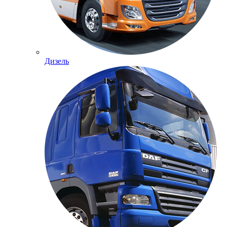
Дизель