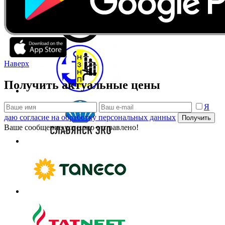
Наверх
Получить актуальные цены
Я
даю согласие на обработку персональных данных
Получить
Ваше сообщение успешно отправлено!