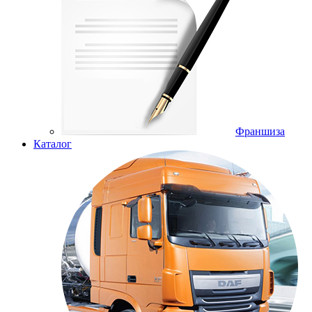
Франшиза
Каталог