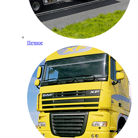
Печное