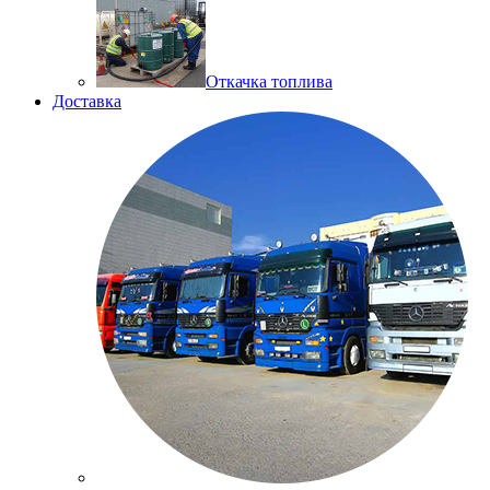
Откачка топлива
Доставка