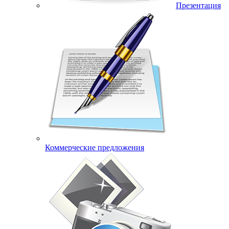
Презентация
Коммерческие предложения