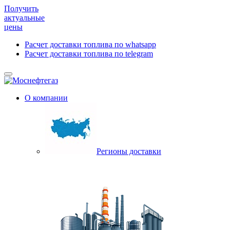
Получить
актуальные
цены
Расчет доставки топлива по whatsapp
Расчет доставки топлива по telegram
О компании
Регионы доставки