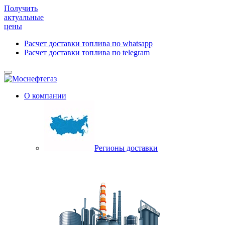
Получить
актуальные
цены
Расчет доставки топлива по whatsapp
Расчет доставки топлива по telegram
О компании
Регионы доставки