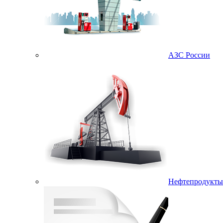
АЗС России
Нефтепродукты