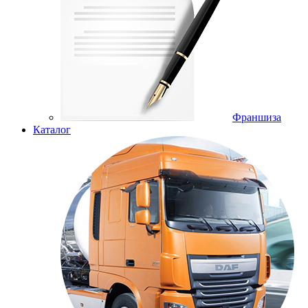
Франшиза
Каталог