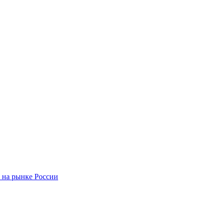
 на рынке России