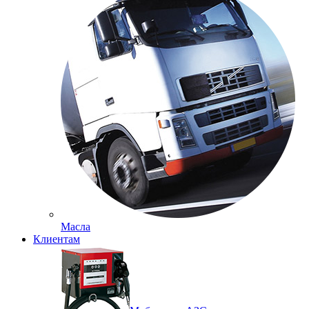
Масла
Клиентам