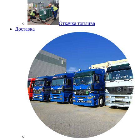
Откачка топлива
Доставка