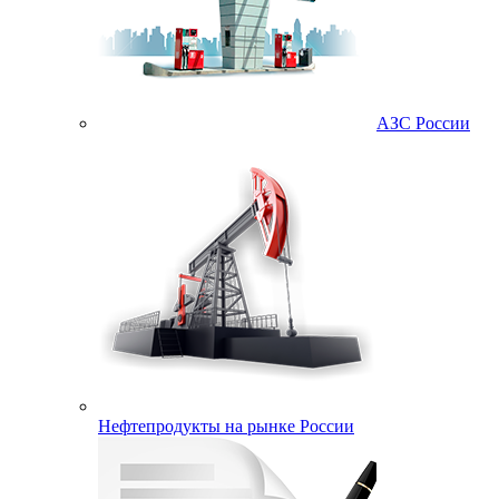
АЗС России
Нефтепродукты на рынке России