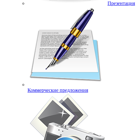
Презентация
Коммерческие предложения