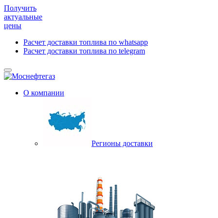
Получить
актуальные
цены
Расчет доставки топлива по whatsapp
Расчет доставки топлива по telegram
О компании
Регионы доставки