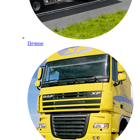
Печное