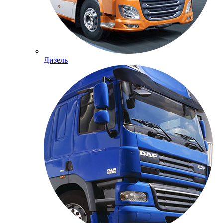
Дизель