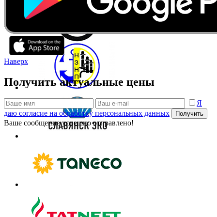
Наверх
Получить актуальные цены
Я
даю согласие на обработку персональных данных
Получить
Ваше сообщение успешно отправлено!