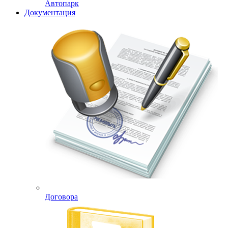
Автопарк
Документация
Договора