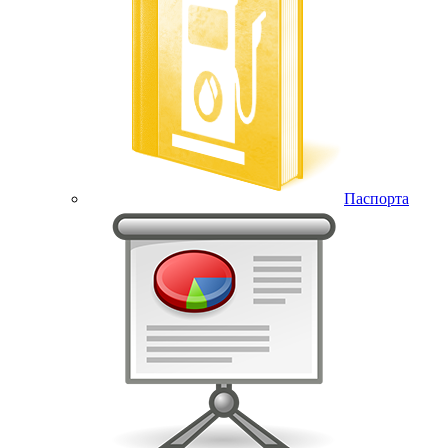
Паспорта