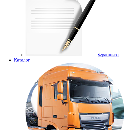
Франшиза
Каталог