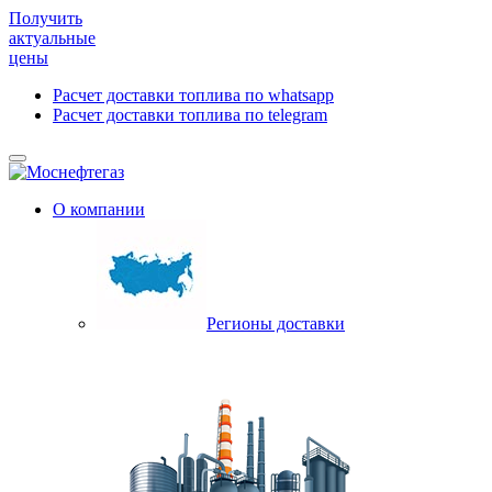
Получить
актуальные
цены
Расчет доставки топлива по whatsapp
Расчет доставки топлива по telegram
О компании
Регионы доставки