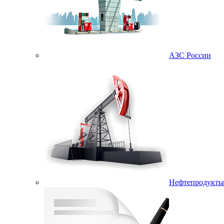
АЗС России
Нефтепродукты