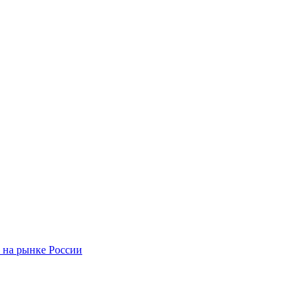
 на рынке России