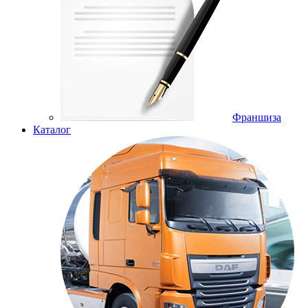
Франшиза
Каталог