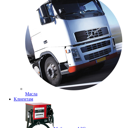
Масла
Клиентам