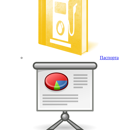
Паспорта