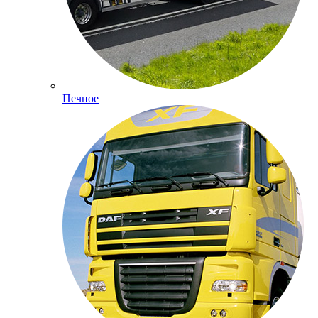
Печное