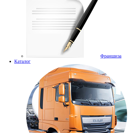
Франшиза
Каталог