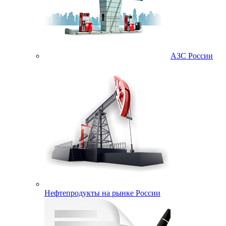
АЗС России
Нефтепродукты на рынке России