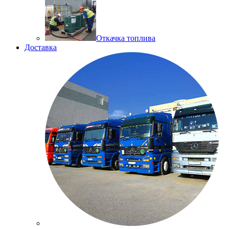
Откачка топлива
Доставка