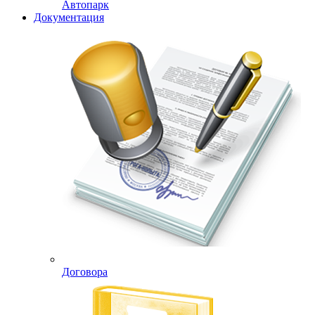
Автопарк
Документация
Договора