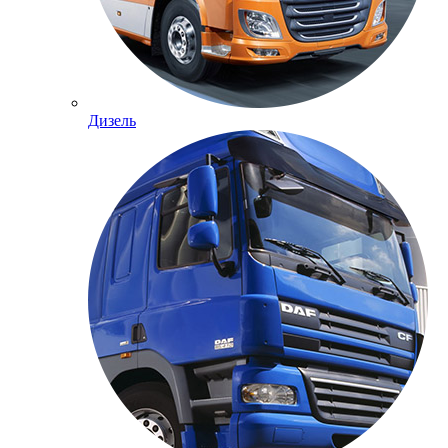
Дизель