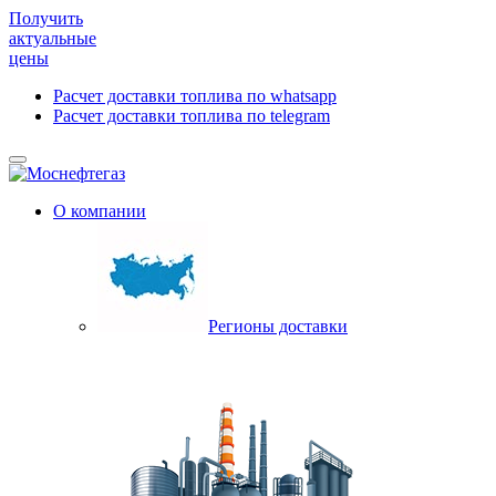
Получить
актуальные
цены
Расчет доставки топлива по whatsapp
Расчет доставки топлива по telegram
О компании
Регионы доставки