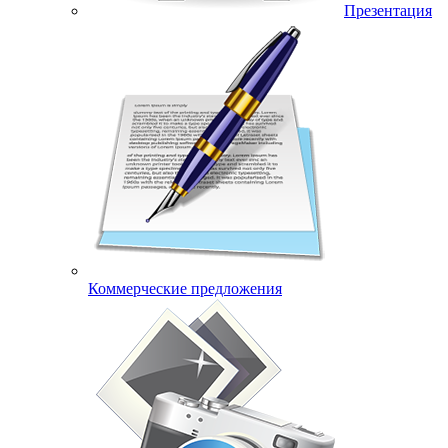
Презентация
Коммерческие предложения