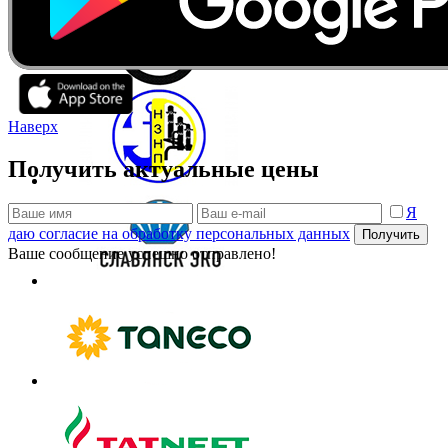
Наверх
Получить актуальные цены
Я
даю согласие на обработку персональных данных
Получить
Ваше сообщение успешно отправлено!