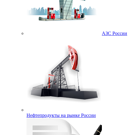
АЗС России
Нефтепродукты на рынке России