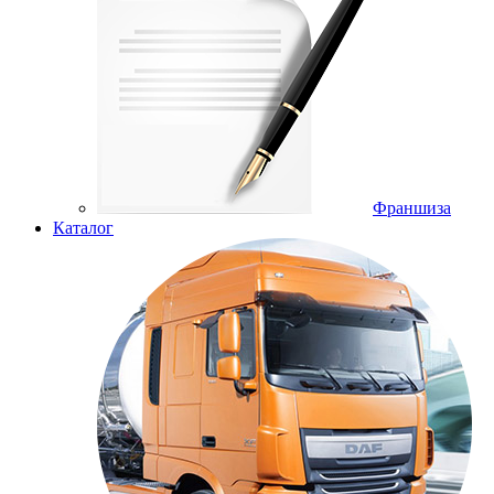
Франшиза
Каталог