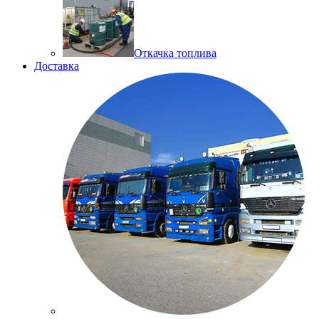
Откачка топлива
Доставка