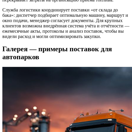
Служба логистики координирует поставки «от склада до
бака»: диспетчер подбирает оптимальную машину, маршрут и
окно подачи, менеджер согласует документы. Для крупных
клиентов возможна внедрённая система учёта и отчётности —
ежемесячные акты, протоколы и анализ поставок, чтобы вы
видели расход и могли оптимизировать закупки.
Галерея — примеры поставок для
автопарков