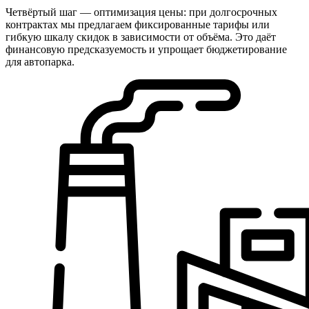
Четвёртый шаг — оптимизация цены: при долгосрочных
контрактах мы предлагаем фиксированные тарифы или
гибкую шкалу скидок в зависимости от объёма. Это даёт
финансовую предсказуемость и упрощает бюджетирование
для автопарка.