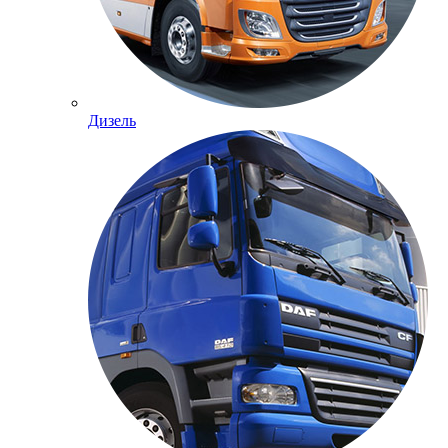
Дизель