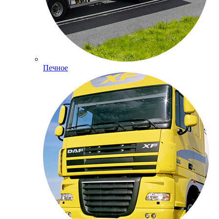
Печное