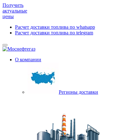
Получить
актуальные
цены
Расчет доставки топлива по whatsapp
Расчет доставки топлива по telegram
О компании
Регионы доставки