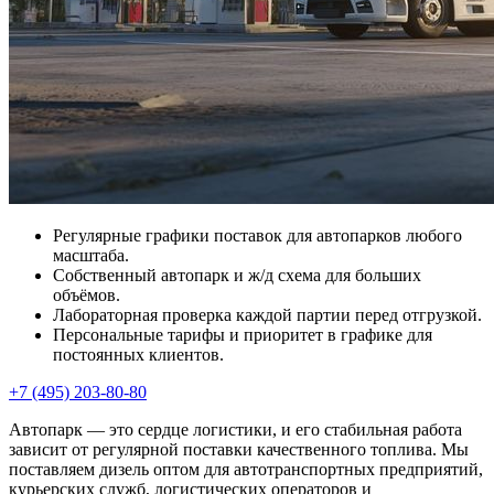
Регулярные графики поставок для автопарков любого
масштаба.
Собственный автопарк и ж/д схема для больших
объёмов.
Лабораторная проверка каждой партии перед отгрузкой.
Персональные тарифы и приоритет в графике для
постоянных клиентов.
+7 (495) 203-80-80
Автопарк — это сердце логистики, и его стабильная работа
зависит от регулярной поставки качественного топлива. Мы
поставляем дизель оптом для автотранспортных предприятий,
курьерских служб, логистических операторов и