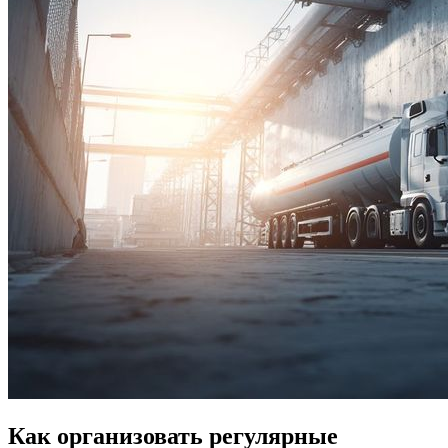
Как организовать регулярные