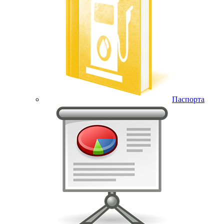
Паспорта