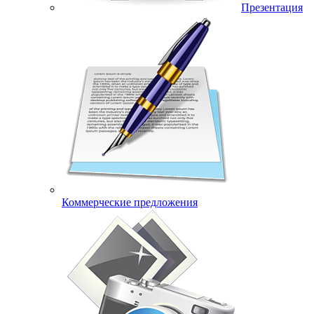
Презентация
Коммерческие предложения