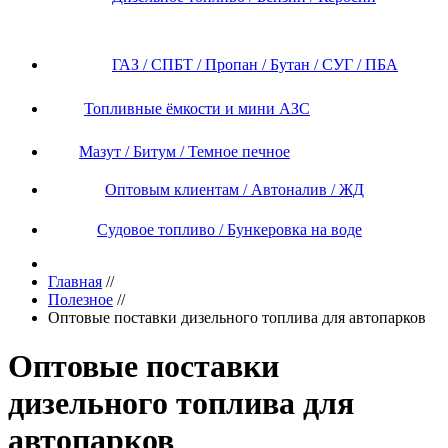
ГАЗ / СПБТ / Пропан / Бутан / СУГ / ПБА
Топливные ёмкости и мини АЗС
Мазут / Битум / Темное печное
Оптовым клиентам / Автоналив / ЖД
Судовое топливо / Бункеровка на воде
Главная
//
Полезное
//
Оптовые поставки дизельного топлива для автопарков
Оптовые поставки
дизельного топлива для
автопарков