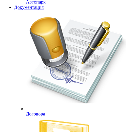
Автопарк
Документация
Договора