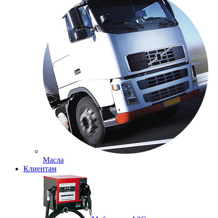
Масла
Клиентам