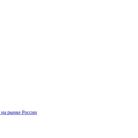
 на рынке России