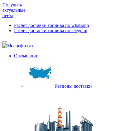
Получить
актуальные
цены
Расчет доставки топлива по whatsapp
Расчет доставки топлива по telegram
О компании
Регионы доставки