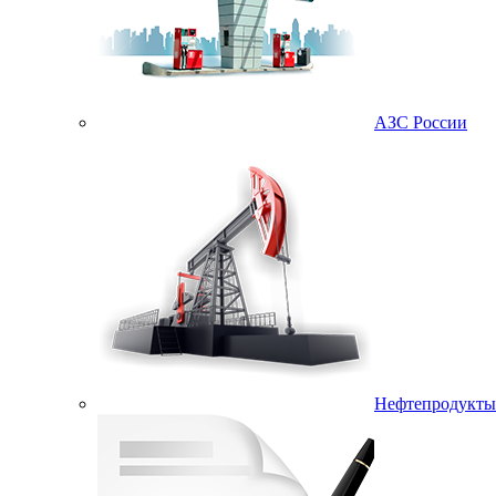
АЗС России
Нефтепродукты