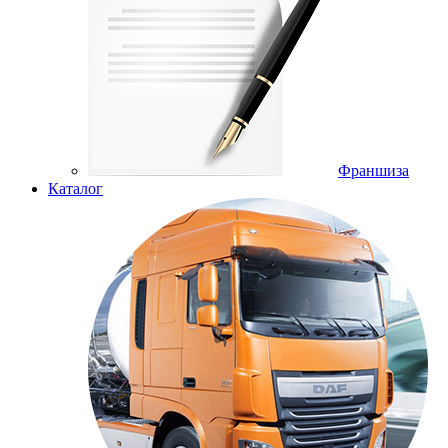
Франшиза
Каталог