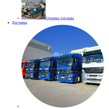
Откачка топлива
Доставка