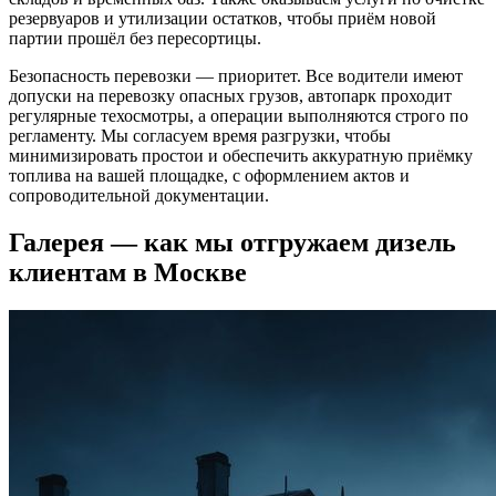
резервуаров и утилизации остатков, чтобы приём новой
партии прошёл без пересортицы.
Безопасность перевозки — приоритет. Все водители имеют
допуски на перевозку опасных грузов, автопарк проходит
регулярные техосмотры, а операции выполняются строго по
регламенту. Мы согласуем время разгрузки, чтобы
минимизировать простои и обеспечить аккуратную приёмку
топлива на вашей площадке, с оформлением актов и
сопроводительной документации.
Галерея — как мы отгружаем дизель
клиентам в Москве