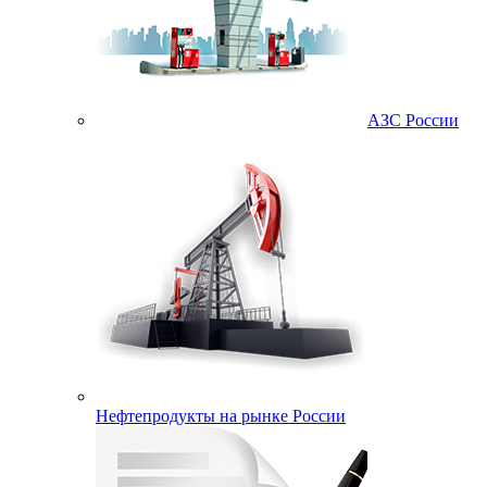
АЗС России
Нефтепродукты на рынке России