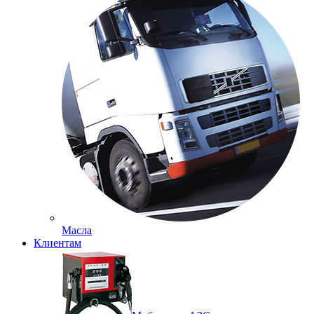
Масла
Клиентам