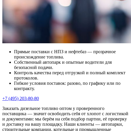
Прямые поставки с НПЗ и нефтебаз — прозрачное
происхождение топлива.
Собственный автопарк и опытные водители для
безопасной подачи.
Контроль качества перед отгрузкой и полный комплект
протоколов.
Гибкие условия поставок: разово, по графику или по
контракту.
+7 (495) 203-80-80
Заказать дизельное топливо оптом у проверенного
поставщика — значит освободить себя от хлопот с логистикой
и документами: мы берём на себя подбор партии, её проверку
и доставку на вашу площадку. Наши клиенты — автопарки,
строительные компании, котельные и промышленные