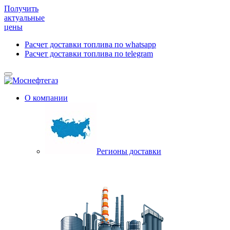
Получить
актуальные
цены
Расчет доставки топлива по whatsapp
Расчет доставки топлива по telegram
О компании
Регионы доставки