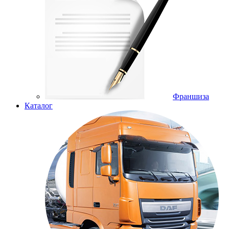
Франшиза
Каталог