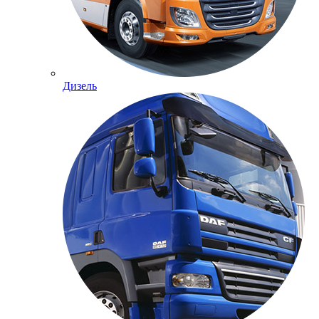
Дизель