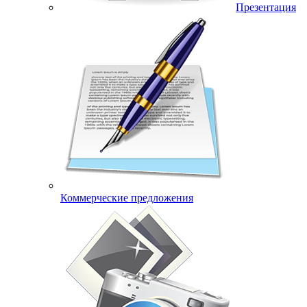
Презентация
Коммерческие предложения