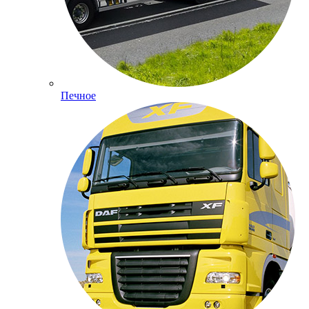
Печное