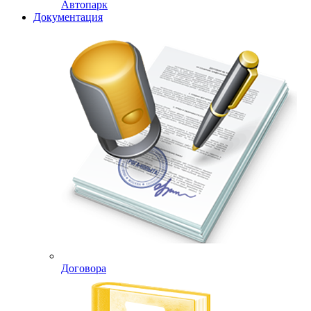
Автопарк
Документация
Договора