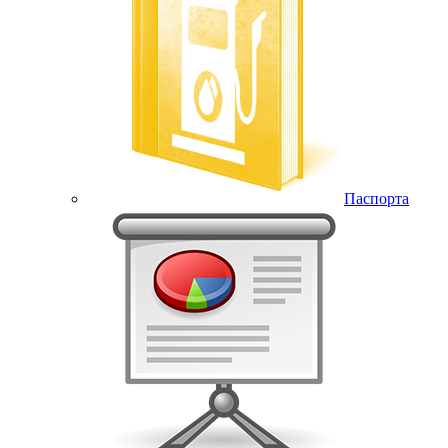
Паспорта