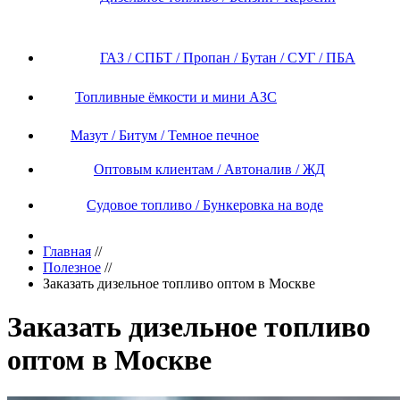
ГАЗ / СПБТ / Пропан / Бутан / СУГ / ПБА
Топливные ёмкости и мини АЗС
Мазут / Битум / Темное печное
Оптовым клиентам / Автоналив / ЖД
Судовое топливо / Бункеровка на воде
Главная
//
Полезное
//
Заказать дизельное топливо оптом в Москве
Заказать дизельное топливо
оптом в Москве