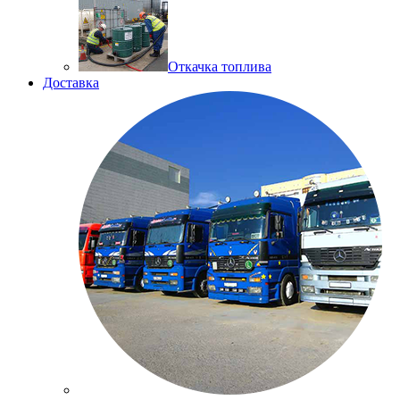
Откачка топлива
Доставка