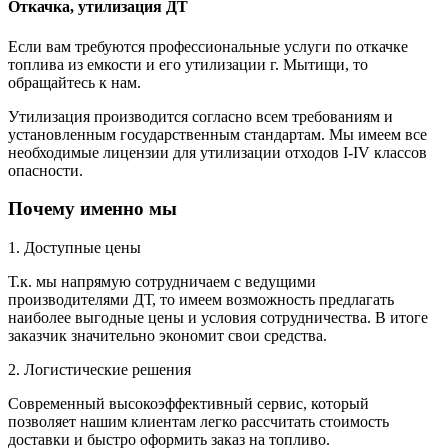
Откачка, утилизация ДТ
Если вам требуются профессиональные услуги по откачке
топлива из емкости и его утилизации г. Мытищи, то
обращайтесь к нам.
Утилизация производится согласно всем требованиям и
установленным государственным стандартам. Мы имеем все
необходимые лицензии для утилизации отходов I-IV классов
опасности.
Почему именно мы
1. Доступные цены
Т.к. мы напрямую сотрудничаем с ведущими
производителями ДТ, то имеем возможность предлагать
наиболее выгодные цены и условия сотрудничества. В итоге
заказчик значительно экономит свои средства.
2. Логистические решения
Современный высокоэффективный сервис, который
позволяет нашим клиентам легко рассчитать стоимость
доставки и быстро оформить заказ на топливо.