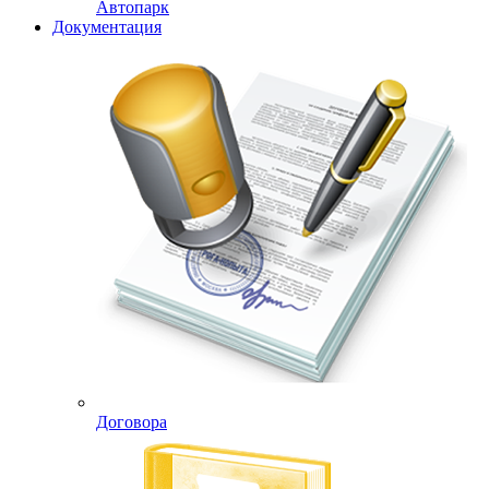
Автопарк
Документация
Договора