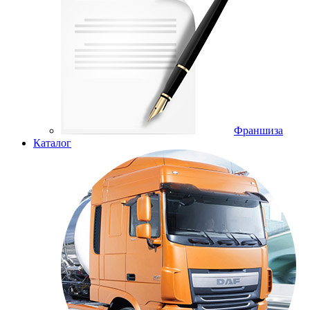
Франшиза
Каталог