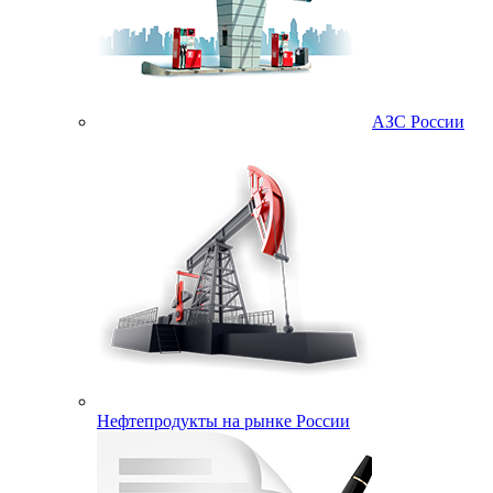
АЗС России
Нефтепродукты на рынке России