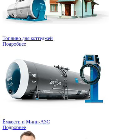
Топливо для коттеджей
Подробнее
Ёмкости и Мини-АЗС
Подробнее