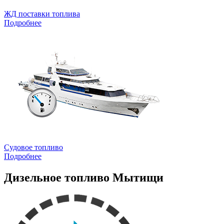
ЖД поставки топлива
Подробнее
Судовое топливо
Подробнее
Дизельное топливо Мытищи