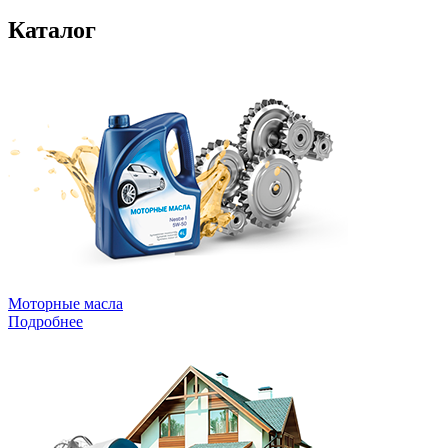
Каталог
Моторные масла
Подробнее