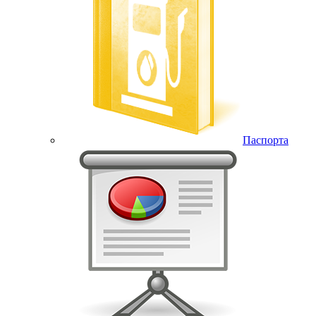
Паспорта