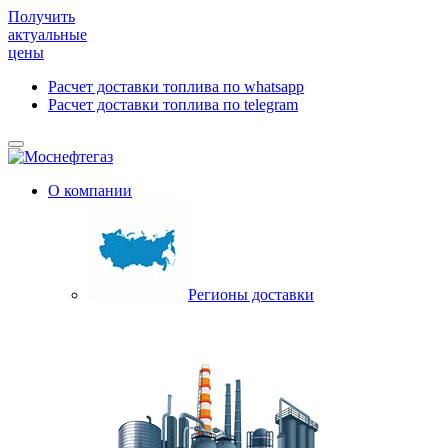
Получить
актуальные
цены
Расчет доставки топлива по whatsapp
Расчет доставки топлива по telegram
О компании
Регионы доставки