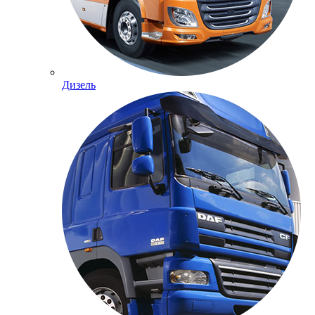
Дизель