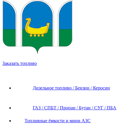
Заказать топливо
Дизельное топливо / Бензин / Керосин
ГАЗ / СПБТ / Пропан / Бутан / СУГ / ПБА
Топливные ёмкости и мини АЗС