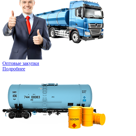
Оптовые закупки
Подробнее