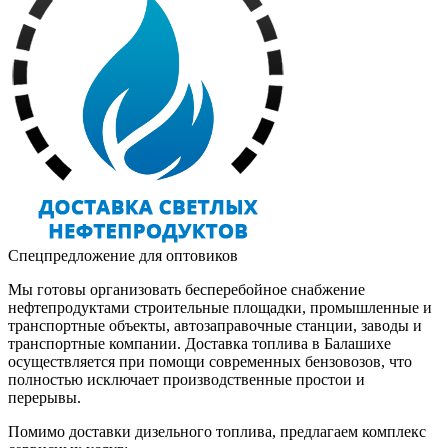
Спецпредложение для оптовиков
Мы готовы организовать бесперебойное снабжение
нефтепродуктами строительные площадки, промышленные и
транспортные объекты, автозаправочные станции, заводы и
транспортные компании. Доставка топлива в Балашихе
осуществляется при помощи современных бензовозов, что
полностью исключает производственные простои и
перерывы.
Помимо доставки дизельного топлива, предлагаем комплекс