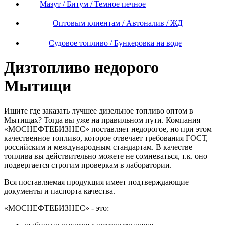
Мазут / Битум / Темное печное
Оптовым клиентам / Автоналив / ЖД
Судовое топливо / Бункеровка на воде
Дизтопливо недорого
Мытищи
Ищите где заказать лучшее дизельное топливо оптом в
Мытищах? Тогда вы уже на правильном пути. Компания
«МОСНЕФТЕБИЗНЕС» поставляет недорогое, но при этом
качественное топливо, которое отвечает требования ГОСТ,
российским и международным стандартам. В качестве
топлива вы действительно можете не сомневаться, т.к. оно
подвергается строгим проверкам в лаборатории.
Вся поставляемая продукция имеет подтверждающие
документы и паспорта качества.
«МОСНЕФТЕБИЗНЕС» - это: