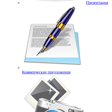
Презентация
Коммерческие предложения