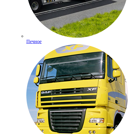
Печное