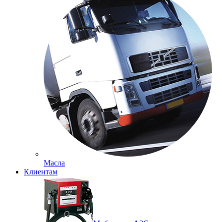
Масла
Клиентам