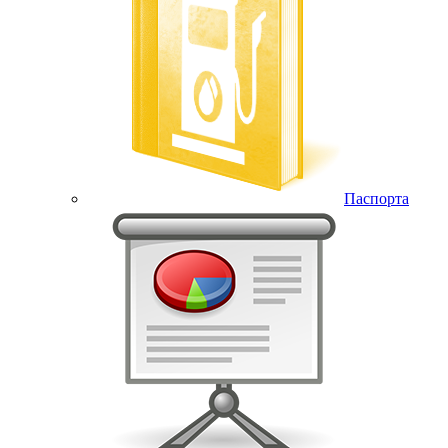
Паспорта