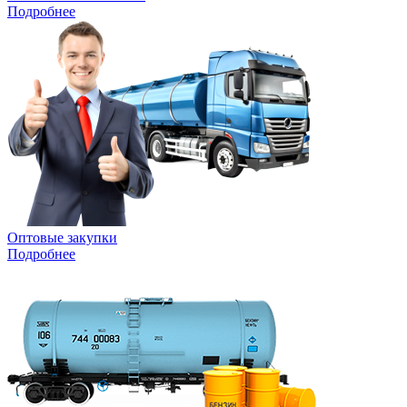
Подробнее
Оптовые закупки
Подробнее