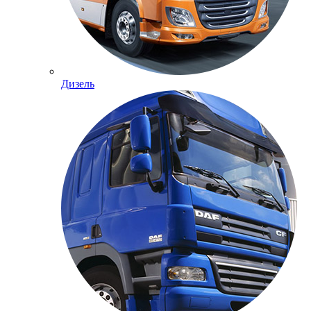
Дизель