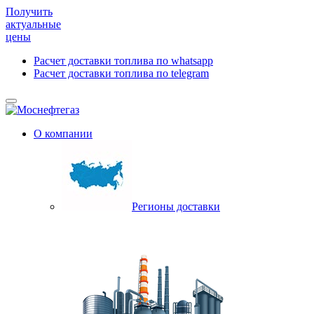
Получить
актуальные
цены
Расчет доставки топлива по whatsapp
Расчет доставки топлива по telegram
О компании
Регионы доставки