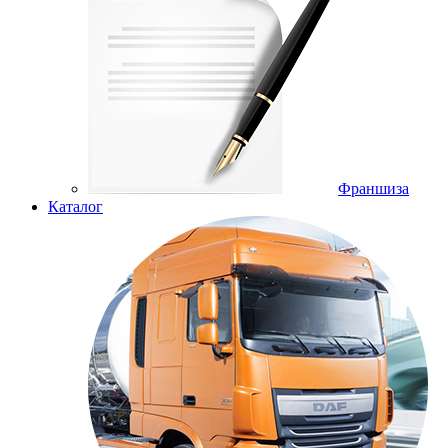
Франшиза
Каталог