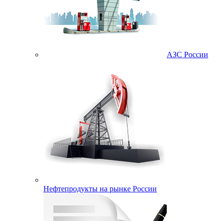
АЗС России
Нефтепродукты на рынке России