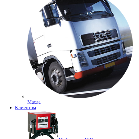
Масла
Клиентам