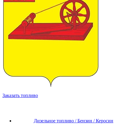
Заказать топливо
Дизельное топливо / Бензин / Керосин