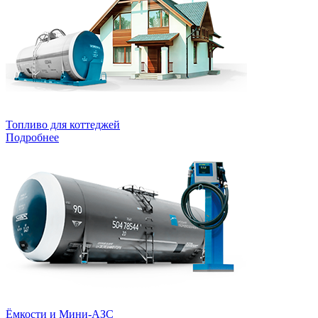
Топливо для коттеджей
Подробнее
Ёмкости и Мини-АЗС