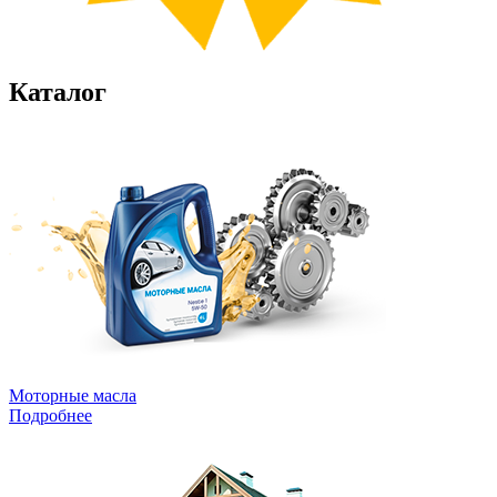
Каталог
Моторные масла
Подробнее