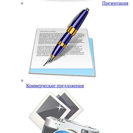
Презентация
Коммерческие предложения