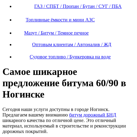
ГАЗ / СПБТ / Пропан / Бутан / СУГ / ПБА
Топливные ёмкости и мини АЗС
Мазут / Битум / Темное печное
Оптовым клиентам / Автоналив / ЖД
Судовое топливо / Бункеровка на воде
Самое шикарное
предложение битума 60/90 в
Ногинске
Сегодня наши услуги доступны в городе Ногинск.
Предлагаем вашему вниманию
битум дорожный БНД
шикарного качества по отличной цене. Это отличный
материал, используемый в строительстве и реконструкции
дорожных покрытий.