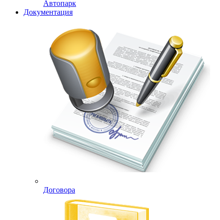
Автопарк
Документация
Договора