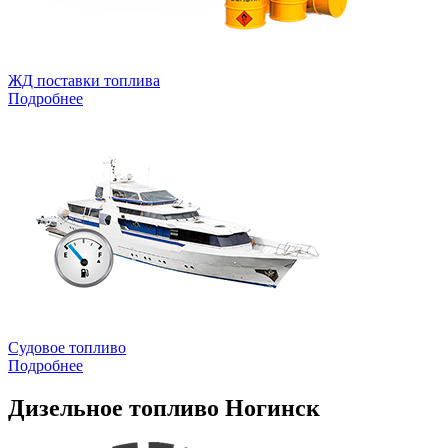
ЖД поставки топлива
Подробнее
Судовое топливо
Подробнее
Дизельное топливо Ногинск