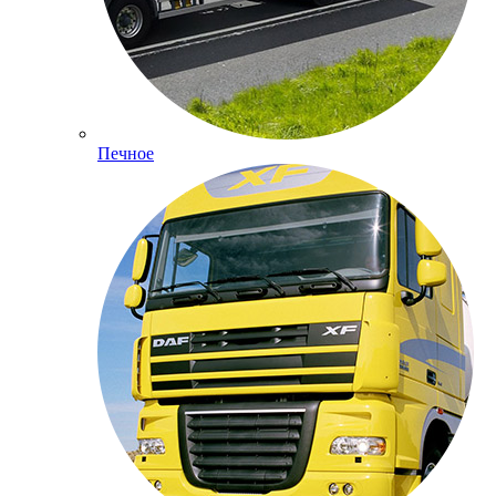
Печное