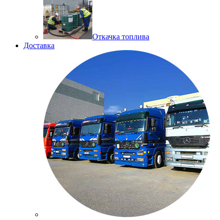
Откачка топлива
Доставка